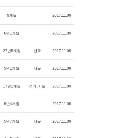
9개월
2017.11.09
6년1개월
2017.11.09
27년5개월
전국
2017.11.09
5년1개월
서울
2017.11.09
17년2개월
경기 ,서울
2017.11.09
9년4개월
2017.11.09
5년7개월
서울
2017.11.09