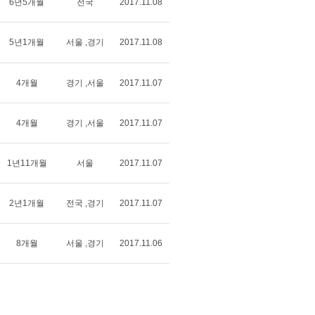
6년5개월
전국
2017.11.08
5년1개월
서울 ,경기
2017.11.08
4개월
경기 ,서울
2017.11.07
4개월
경기 ,서울
2017.11.07
1년11개월
서울
2017.11.07
2년1개월
전국 ,경기
2017.11.07
8개월
서울 ,경기
2017.11.06