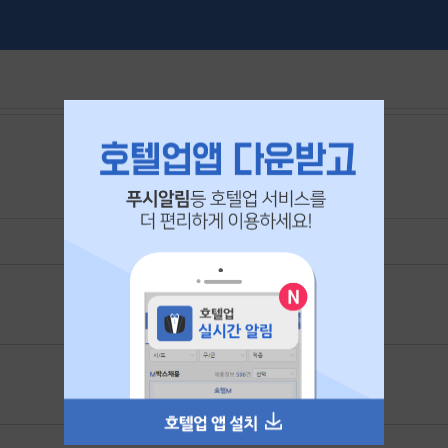
본 공고는
2026년 07월 26일
에 마감되었습니다.