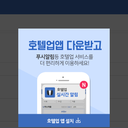
본 공고는
2026년 07월 26일
에 마감되었습니다.