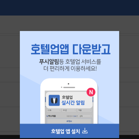
본 공고는
2026년 06월 22일
에 마감되었습니다.