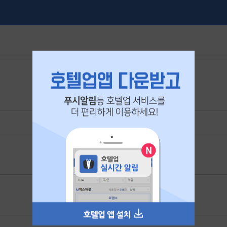
본 공고는
2026년 06월 21일
에 마감되었습니다.