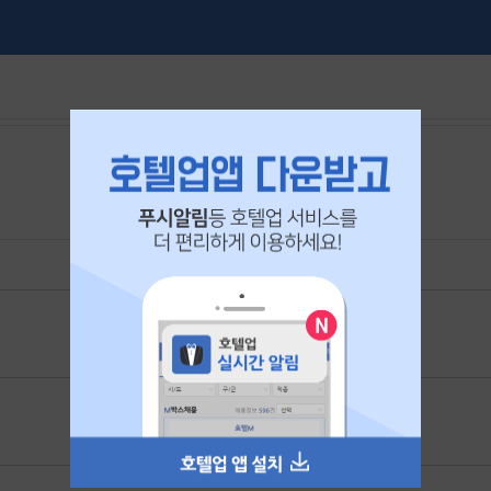
본 공고는
2026년 06월 18일
에 마감되었습니다.