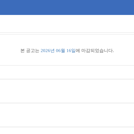
본 공고는
2026년 06월 16일
에 마감되었습니다.