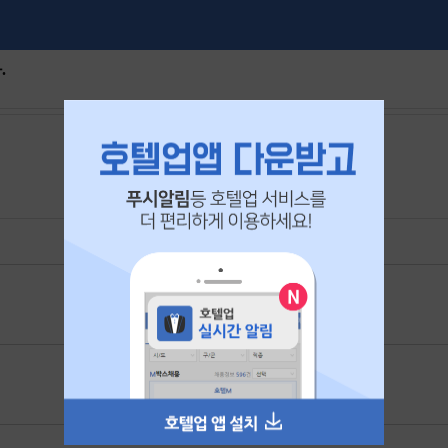
.
본 공고는
2026년 05월 23일
에 마감되었습니다.