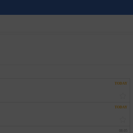
TODAY
TODAY
08-05