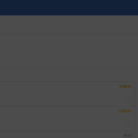
TODAY
TODAY
08-05