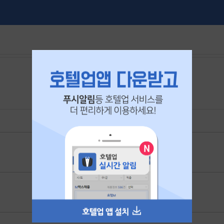
본 공고는
2025년 11월 20일
에 마감되었습니다.