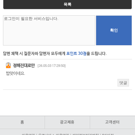
목록
홈
광고제휴
고객센터