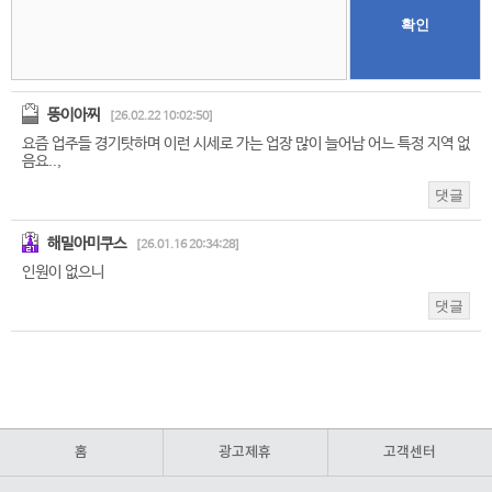
홈
광고제휴
고객센터