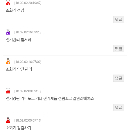
[18.02.02 20:19:47]
소화기 점검
댓글
[18.02.02 16:09:23]
전기관리 철저히
댓글
[18.02.02 16:07:09]
소화기 안전 관리
댓글
[18.02.02 00:09:18]
전기장판 커피포트 기타 전기제품 전원끄고 잘관리해여죠
댓글
[18.02.02 00:07:16]
소화기 점검하기