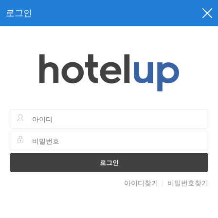
로그인
로그인
아이디찾기
비밀번호찾기